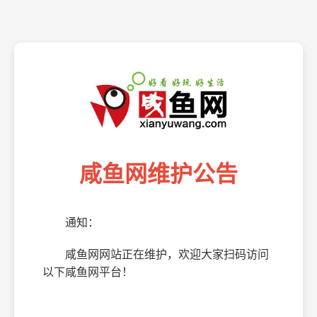
咸鱼网维护公告
通知：
咸鱼网网站正在维护，欢迎大家扫码访问
以下咸鱼网平台！